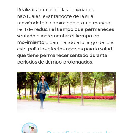
Realizar algunas de las actividades
habituales levantándote de la silla,
moviéndote o caminando es una manera
fácil de
reducir el tiempo que permaneces
sentado e incrementar el tiempo en
movimiento
o caminando a lo largo del día;
esto
palía los efectos nocivos para la salud
que tiene permanecer sentado durante
periodos de tiempo prolongados.