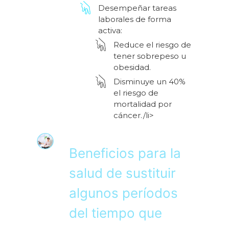
Desempeñar tareas
laborales de forma
activa:
Reduce el riesgo de
tener sobrepeso u
obesidad.
Disminuye un 40%
el riesgo de
mortalidad por
cáncer./li>
Beneficios para la
salud de sustituir
algunos períodos
del tiempo que