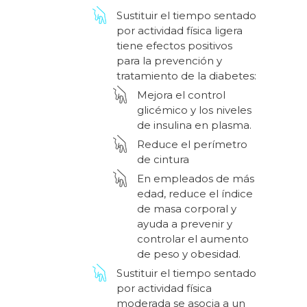
Sustituir el tiempo sentado
por actividad física ligera
tiene efectos positivos
para la prevención y
tratamiento de la diabetes:
Mejora el control
glicémico y los niveles
de insulina en plasma.
Reduce el perímetro
de cintura
En empleados de más
edad, reduce el índice
de masa corporal y
ayuda a prevenir y
controlar el aumento
de peso y obesidad.
Sustituir el tiempo sentado
por actividad física
moderada se asocia a un