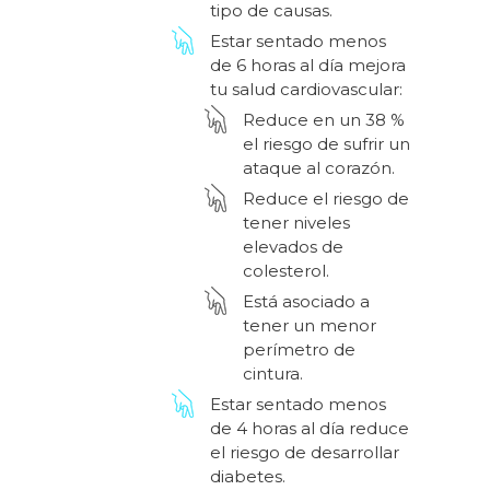
tipo de causas.
Estar sentado menos
de 6 horas al día mejora
tu salud cardiovascular:
Reduce en un 38 %
el riesgo de sufrir un
ataque al corazón.
Reduce el riesgo de
tener niveles
elevados de
colesterol.
Está asociado a
tener un menor
perímetro de
cintura.
Estar sentado menos
de 4 horas al día reduce
el riesgo de desarrollar
diabetes.