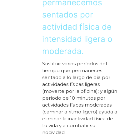
permanecemos
sentados por
actividad física de
intensidad ligera o
moderada.
Sustituir varios períodos del
tiempo que permaneces
sentado a lo largo de día por
actividades físicas ligeras
(moverte por la oficina); y algún
período de 10 minutos por
actividades físicas moderadas
(caminar a ritmo ligero) ayuda a
eliminar la inactividad física de
tu vida y a combatir su
nocividad.