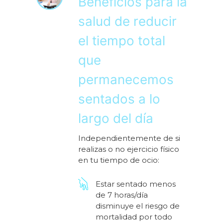
Beneficios para la
salud de reducir
el tiempo total
que
permanecemos
sentados a lo
largo del día
Independientemente de si
realizas o no ejercicio físico
en tu tiempo de ocio:
Estar sentado menos
de 7 horas/día
disminuye el riesgo de
mortalidad por todo