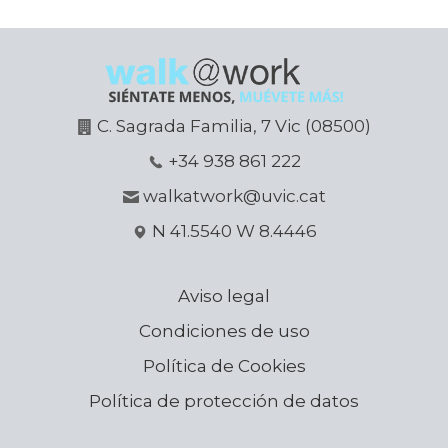
C. Sagrada Familia, 7 Vic (08500)
+34 938 861 222
walkatwork@uvic.cat
N 41.5540 W 8.4446
Aviso legal
Condiciones de uso
Política de Cookies
Política de protección de datos